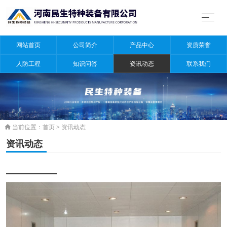
网站首页
公司简介
产品中心
资质荣誉
人防工程
知识问答
资讯动态
联系我们
当前位置：
首页
>
资讯动态

资讯动态