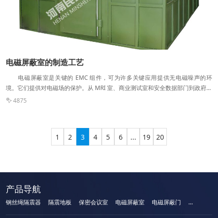
一个锁独立管理。在党政机关、军事办公室、会议室等相关场所实行一定的集中
管理。本仪器已通过安全局电磁发射防护产品检验中心检验，符合保密标准《手
机屏蔽产品技术要求及测试方法》。 这种手机屏蔽柜结构紧凑，经镀层处
理，表面经过高温烤漆处理，具有高耐磨、耐腐蚀、抗辐射、屏蔽效能强，可有
效抑制手机信号的泄露，同时又可保管多个手机，每个抽屉都有安全锁，实行独
立管理。手机集中管理党政机关、部队、会议室、考试场所等不受电力环境影
电磁屏蔽室的制造工艺
响。
电磁屏蔽室是关键的 EMC 组件，可为许多关键应用提供无电磁噪声的环
境。它们提供对电磁场的保护。从 MRI 室、商业测试室和安全数据部门到政府大
使 馆、军事设施、战略指挥部门，都需要一定程度的屏蔽。采用射线追踪法进行
4875

预测电磁屏蔽室的屏蔽效果(SE)光阑，这可能包括部分屏蔽或整个电磁屏蔽室，
以抑制辐射噪声和关键电子信号。 电磁屏蔽室采用全金属结构（常见材料为
铜、钢、镍和黄铜），接缝、拐角和接头均采用全焊接，以避免出现任何间隙、
1
2
3
4
5
6
...
19
20
开口或裂缝。电磁屏蔽室可以用高强度金属（如钢）建造，也可以使用标准建筑
材料（木材、泡沫、板岩等）建造，然后用金属板覆盖所有侧面。在任何一种情
况下，屏蔽（金属板或框架）的连续性对于房间或外壳的完整性都至关重要。金
属门上安装了弹簧加载的铍铜手指垫圈和特殊的闩锁系统，以在门关闭时产生完
全屏蔽。完全屏蔽结构的工作方式有两种： 阻止辐射（通过空气）电磁波/噪
产品导航
音进入房间。 阻止房间内产生的电磁信号向外传播。
钢丝绳隔震器
隔震地板
保密会议室
电磁屏蔽室
电磁屏蔽门
手机屏蔽柜