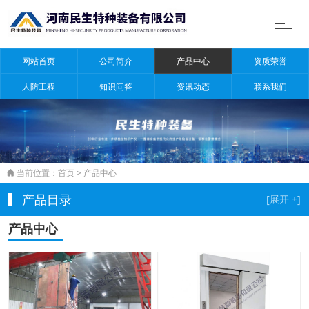
网站首页
公司简介
产品中心
资质荣誉
人防工程
知识问答
资讯动态
联系我们
当前位置：
首页
>
产品中心

产品目录
产品中心