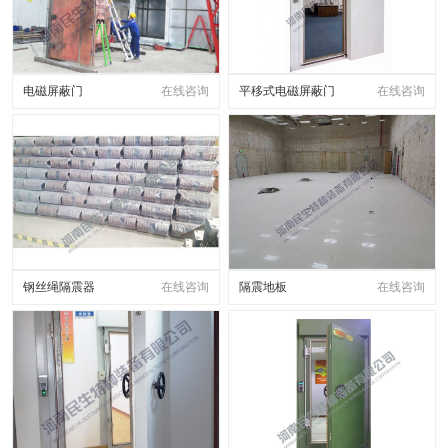
电磁屏蔽门
在线咨询
平移式电磁屏蔽门
在线咨询
钢丝绳隔震器
在线咨询
隔震地板
在线咨询