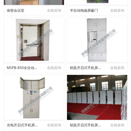
保密会议室
在线咨询
半自动电磁屏蔽门
在线咨询
MSPB-850全自动电磁屏蔽门
在线咨询
钥匙开启式手机屏蔽柜
在线咨询
光电开启式手机屏蔽柜
在线咨询
钥匙开启式手机屏蔽柜
在线咨询