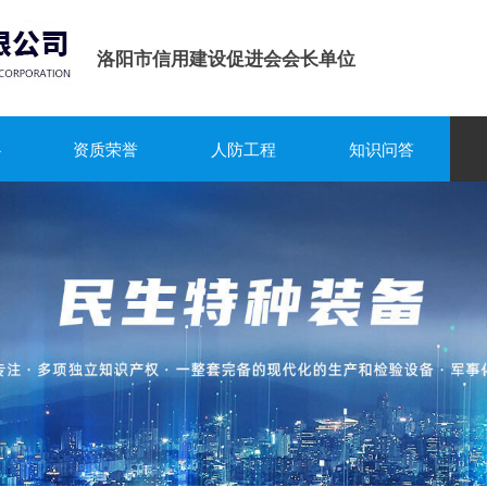
洛阳市信用建设促进会会长单位
心
资质荣誉
人防工程
知识问答