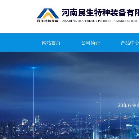
网站首页
公司简介
产品中