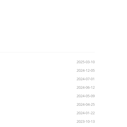
2025-03-10
2024-12-05
2024-07-01
2024-06-12
2024-05-09
2024-04-25
2024-01-22
2023-10-13