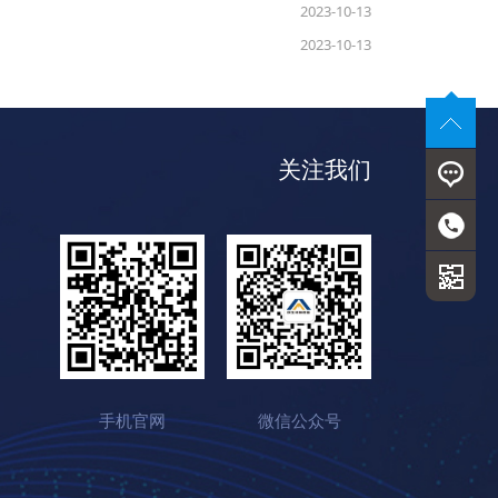
2023-10-13
2023-10-13
关注我们
手机官网
微信公众号