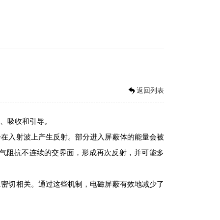
返回列表
、吸收和引导。
在入射波上产生反射。部分进入屏蔽体的能量会被
空气阻抗不连续的交界面，形成再次反射，并可能多
密切相关。通过这些机制，电磁屏蔽有效地减少了