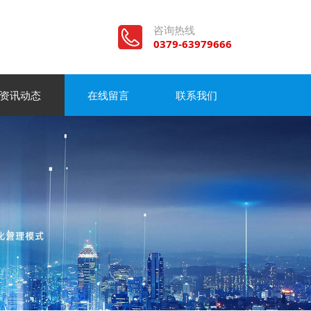
咨询热线
0379-63979666
资讯动态
在线留言
联系我们