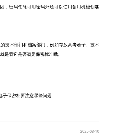
因，密码锁除可用密码外还可以使用备用机械钥匙
的技术部门和档案部门，例如存放高考卷子、技术
就是看它是否满足保密标准哦。
电子保密柜要注意哪些问题
2025-03-10