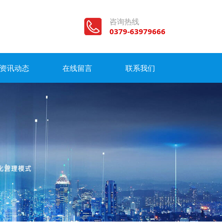
咨询热线
0379-63979666
资讯动态
在线留言
联系我们