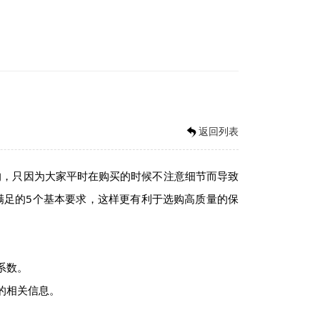
返回列表
，只因为大家平时在购买的时候不注意细节而导致
满足的5个基本要求，这样更有利于选购高质量的保
系数。
的相关信息。