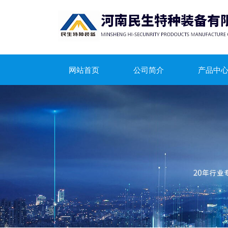
网站首页
公司简介
产品中