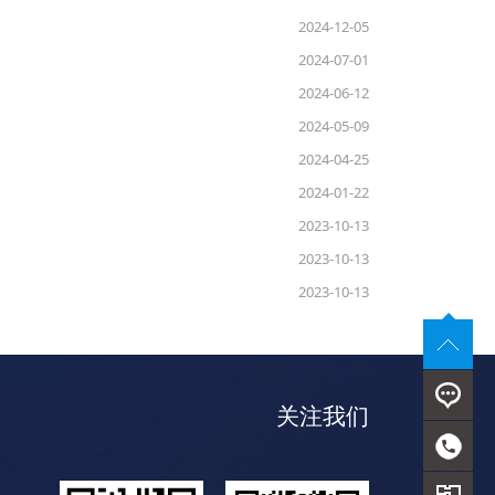
2024-12-05
2024-07-01
2024-06-12
2024-05-09
2024-04-25
2024-01-22
2023-10-13
2023-10-13
2023-10-13
关注我们