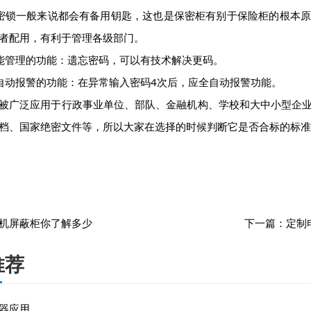
锁一般来说都会有备用钥匙，这也是保密柜有别于保险柜的根本原
者配用，有利于管理各级部门。
管理的功能：遗忘密码，可以有技术解决更码。
动报警的功能：在异常输入密码4次后，应全自动报警功能。
广泛应用于行政事业单位、部队、金融机构、学校和大中小型企业
档、国家绝密文件等，所以大家在选择的时候判断它是否合标的标准
机屏蔽柜你了解多少
下一篇：
定制
推荐
器应用