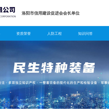
洛阳市信用建设促进会会长单位
心
资质荣誉
人防工程
知识问答